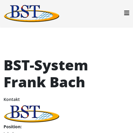
BST-System
Frank Bach
Kontakt
Position: