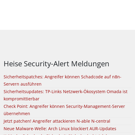
Heise Security-Alert Meldungen
Sicherheitspatches: Angreifer können Schadcode auf n8n-
Servern ausführen
Sicherheitsupdates: TP-Links Netzwerk-Ökosystem Omada ist
kompromittierbar
Check Point: Angreifer können Security-Management-Server
übernehmen
Jetzt patchen! Angreifer attackieren N-able N-central
Neue Malware-Welle: Arch Linux blockiert AUR-Updates